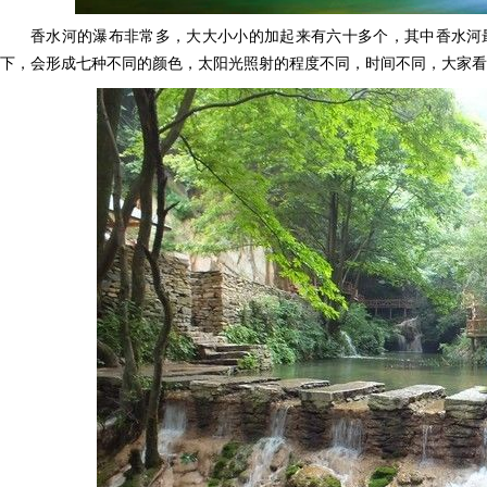
香水河的瀑布非常多，大大小小的加起来有六十多个，其中香水河
下，会形成七种不同的颜色，太阳光照射的程度不同，时间不同，大家看