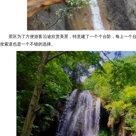
景区为了方便游客沿途欣赏美景，特意建了一个个台阶，每上一个
坐索道也是一个不错的选择。