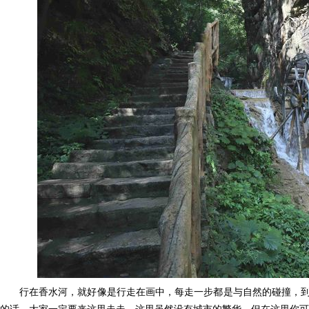
行在香水河，就好像是行走在画中，每走一步都是与自然的碰撞，