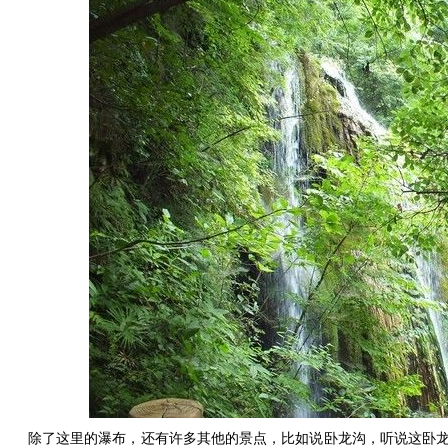
除了这里的瀑布，还有许多其他的景点，比如说卧龙沟，听说这卧