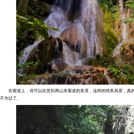
在索道上，你可以欣赏到两山夹索道的美景，这样的绝美风景，真的
不为过了。