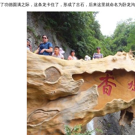
了功德圆满之际，这条龙卡住了，形成了古石，后来这里就命名为卧龙沟