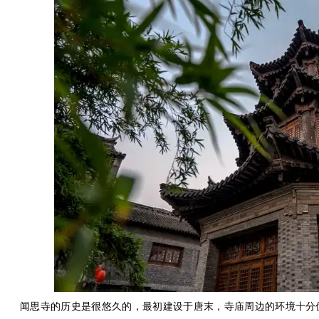
闻思寺的历史是很悠久的，最初建设于唐末，寺庙周边的环境十分