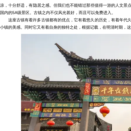
凉，十分舒适，有隐居之感。但我们也不能错过那些值得一游的人文景
国内的5A级景区。古镇之内不仅风光甚好，而且可以免费进入。
这座古镇有着许多古镇都有的优点，它有着悠久的历史，有着年代
小镇的美感。同时它又有着自身的独特之处，根据记载，在明清时期，这