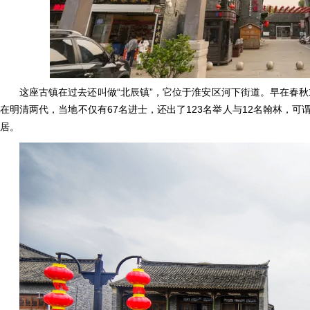
这座古镇在过去还叫做“北辰镇”，它位于淮安区河下街道。早在春秋
在明清两代，当地不仅有67名进士，还出了123名举人与12名翰林，
居。