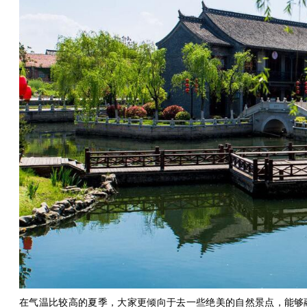
在气温比较高的夏季，大家更倾向于去一些绝美的自然景点，能够