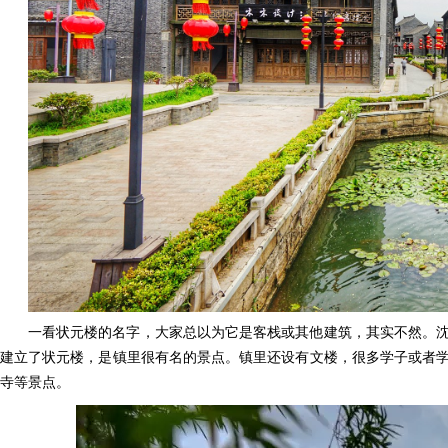
一看状元楼的名字，大家总以为它是客栈或其他建筑，其实不然。
建立了状元楼，是镇里很有名的景点。镇里还设有文楼，很多学子或者
寺等景点。