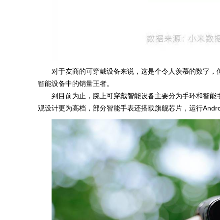
对于友商的可穿戴设备来说，这是个令人羡慕的数字，
智能设备中的销量王者。
到目前为止，腕上可穿戴智能设备主要分为手环和智能
观设计更为高档，部分智能手表还搭载旗舰芯片，运行Android