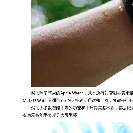
然而除了苹果的Apple Watch，几乎所有的智能手
MEIZU Watch还通过eSIM支持独立通话和上网，可谓是
然而大多数智能手表的功能和手环其实差不多，都是记
友表示智能手表就是大号手环。