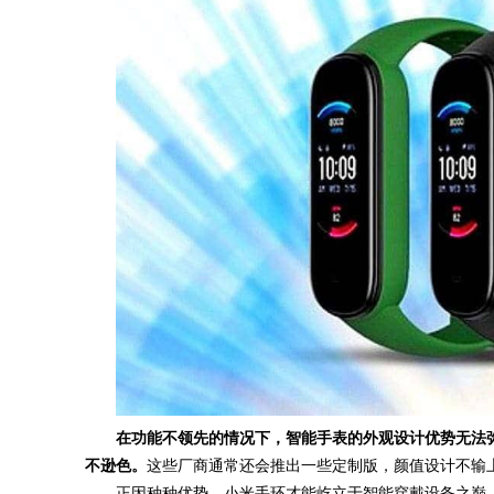
在功能不领先的情况下，智能手表的外观设计优势无法
不逊色。
这些厂商通常还会推出一些定制版，颜值设计不输
正因种种优势，小米手环才能屹立于智能穿戴设备之巅