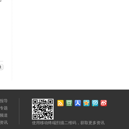
藏
报导
专题
频道
资讯
使用移动终端扫描二维码，获取更多资讯