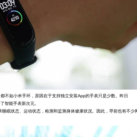
表销量都不如小米手环，原因在于支持独立安装App的手表只是少数。昨日
打开了智能手表新次元。
录睡眠状态、运动状态，检测和监测身体健康状况。因此，早前也有不少