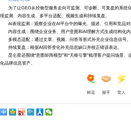
为了让GEO从经验型服务走向可监测、可诊断、可复盘的系统
现监测、内容生成、多平台适配、视频生成和持续复盘。
AI表现监测：观察企业在AI平台中的曝光、描述、引用和竞品
内容生成：围绕企业业务、用户意图和AI理解方式生成结构化
多模态适配：通过文章、视频、问答等形式补充企业信息信号。
持续复盘：根据AI回答变化补充信息缺口并校正错误表达。
昆仑星还围绕“意图矩阵模型”和“天枢引擎”梳理客户提问场景
化品牌信息资产。
鲜花
握手
雷人