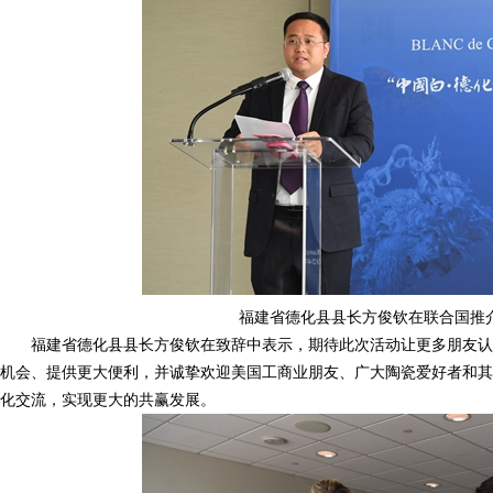
福建省德化县县长方俊钦在联合国推
福建省德化县县长方俊钦在致辞中表示，期待此次活动让更多朋友认
机会、提供更大便利，并诚挚欢迎美国工商业朋友、广大陶瓷爱好者和其
化交流，实现更大的共赢发展。