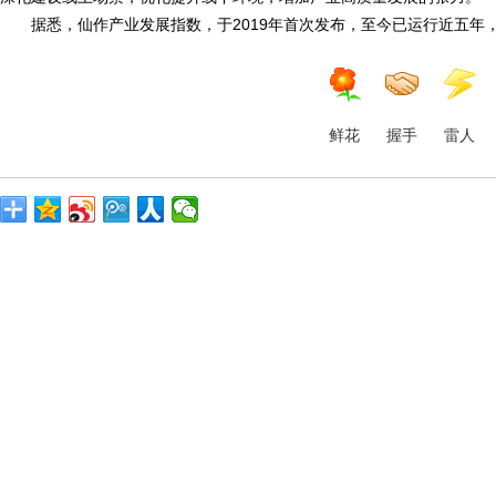
据悉，仙作产业发展指数，于2019年首次发布，至今已运行近五年
鲜花
握手
雷人