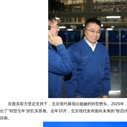
在股东双方坚定支持下，北京现代展现出稳健的转型势头。2025年
出了“转型元年”的扎实答卷。去年10月，北京现代发布面向未来的“智启20
目标。