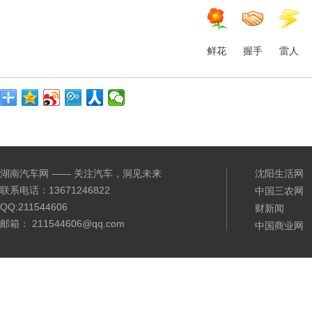
鲜花
握手
雷人
湖南汽车网 —— 关注汽车，洞见未来
沈阳生活网
联系电话：13671246822
中国三农网
QQ:211544606
财新闻
邮箱： 211544606@qq.com
中国商业网