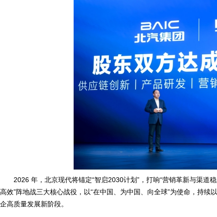
2026 年，北京现代将锚定“智启2030计划”，打响“营销革新与渠
高效”阵地战三大核心战役，以“在中国、为中国、向全球”为使命，持续
企高质量发展新阶段。