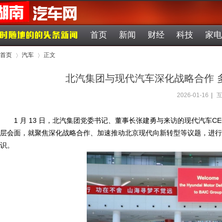
首页
新闻
财经
科技
家电
首页
汽车
正文
北汽集团与现代汽车深化战略合作 
2026-01-16
|
互
›
›
1 月 13 日，北汽集团党委书记、董事长张建勇与来访的现代汽车
层会面，就聚焦深化战略合作、加速推动北京现代向新转型等议题，进行
识。