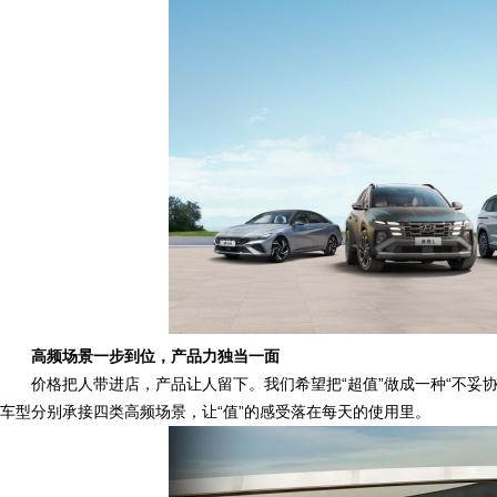
高频场景一步到位，产品力独当一面
价格把人带进店，产品让人留下。我们希望把“超值”做成一种“不妥
车型分别承接四类高频场景，让“值”的感受落在每天的使用里。