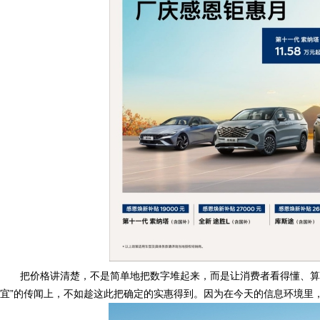
把价格讲清楚，不是简单地把数字堆起来，而是让消费者看得懂、算得
宜”的传闻上，不如趁这此把确定的实惠得到。因为在今天的信息环境里，