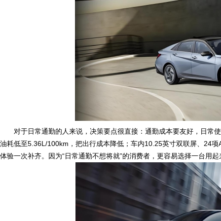
对于日常通勤的人来说，决策要点很直接：通勤成本要友好，日常使用要
油耗低至5.36L/100km，把出行成本降低；车内10.25英寸双联屏、
体验一次补齐。因为“日常通勤不想将就”的消费者，更容易选择一台用